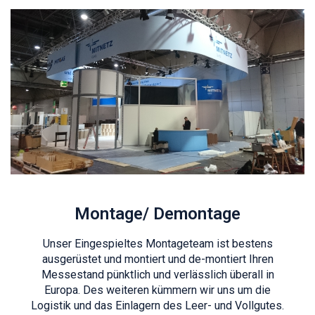
Montage/ Demontage
Unser Eingespieltes Montageteam ist bestens
ausgerüstet und montiert und de-montiert Ihren
Messestand pünktlich und verlässlich überall in
Europa. Des weiteren kümmern wir uns um die
Logistik und das Einlagern des Leer- und Vollgutes.