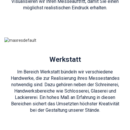
Visualisieren wir Ihren Messeauftritt, damit Sie einen
möglichst realistischen Eindruck erhalten.
Werkstatt
Im Bereich Werkstatt bündeln wir verschiedene
Handwerke, die zur Realisierung ihres Messestandes
notwendig sind. Dazu gehören neben der Schreinerei,
Handwerksbereiche wie Schlosserei, Glaserei und
Lackiererei. Ein hohes Maß an Erfahrung in diesen
Bereichen sichert das Umsetzten höchster Kreativität
bei der Gestaltung unserer Stände.