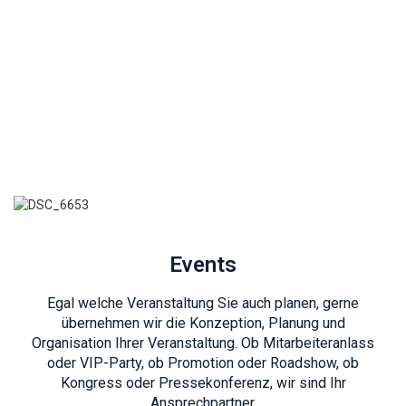
Events
Egal welche Veranstaltung Sie auch planen, gerne
übernehmen wir die Konzeption, Planung und
Organisation Ihrer Veranstaltung. Ob Mitarbeiteranlass
oder VIP-Party, ob Promotion oder Roadshow, ob
Kongress oder Pressekonferenz, wir sind Ihr
Ansprechpartner.