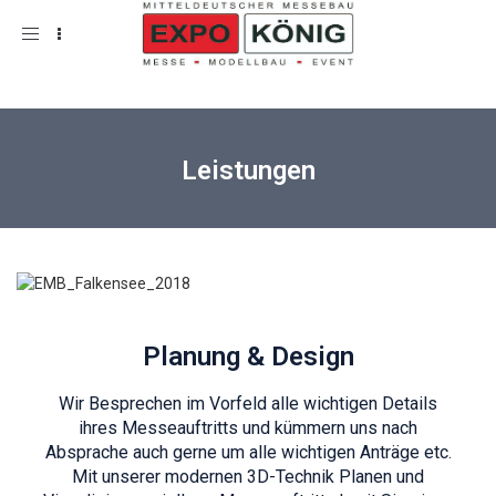
Toggle
navigation
Leistungen
Planung & Design
Wir Besprechen im Vorfeld alle wichtigen Details
ihres Messeauftritts und kümmern uns nach
Absprache auch gerne um alle wichtigen Anträge etc.
Mit unserer modernen 3D-Technik Planen und