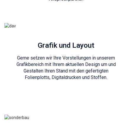
Grafik und Layout
Gerne setzen wir Ihre Vorstellungen in unserem
Grafikbereich mit Ihrem aktuellen Design um und
Gestalten Ihren Stand mit den gefertigten
Folienplotts, Digitaldrucken und Stoffen.